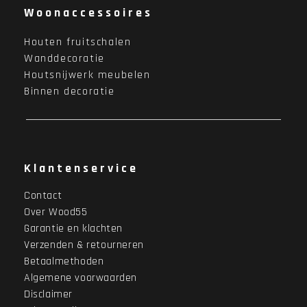
Woonaccessoires
Houten fruitschalen
Wanddecoratie
Houtsnijwerk meubelen
Binnen decoratie
Klantenservice
Contact
Over Wood55
Garantie en klachten
Verzenden & retourneren
Betaalmethoden
Algemene voorwaarden
Disclaimer