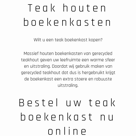
Teak houten
boekenkasten
Wilt u een teak boekenkast kopen?
Massief houten boekenkasten van gerecycled
teakhout geven uw leefruimte een warme sfeer
en uitstraling. Doordat wij gebruik maken van
gerecycled teakhout dat dus is hergebruikt krijgt
de boekenkast een extra stoere en robuuste
uitstraling.
Bestel uw teak
boekenkast nu
online