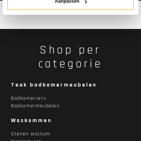
Aanpassen
Shop per
categorie
Teak badkamermeubelen
Badkamersets
Badkamermeubelen
Waskommen
Stenen waskom