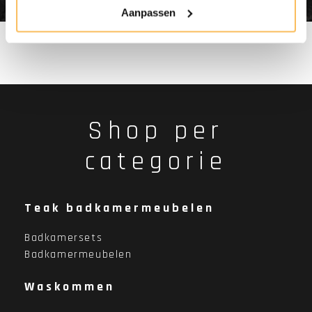
Aanpassen
Shop per
categorie
Teak badkamermeubelen
Badkamersets
Badkamermeubelen
Waskommen