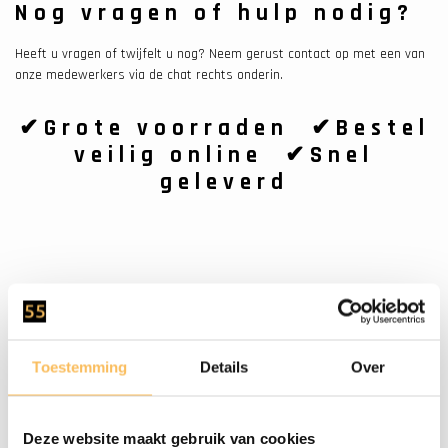
Nog vragen of hulp nodig?
Heeft u vragen of twijfelt u nog? Neem gerust contact op met een van
onze medewerkers via de chat rechts onderin.
✔Grote voorraden ✔Bestel
veilig online ✔Snel
geleverd
Gratis bezorgd
vanaf €500.-
Toestemming
Details
Over
Deze website maakt gebruik van cookies