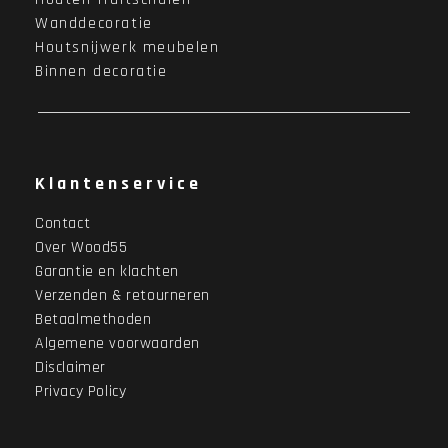
Wanddecoratie
Houtsnijwerk meubelen
Binnen decoratie
Klantenservice
Contact
Over Wood55
Garantie en klachten
Verzenden & retourneren
Betaalmethoden
Algemene voorwaarden
Disclaimer
Privacy Policy