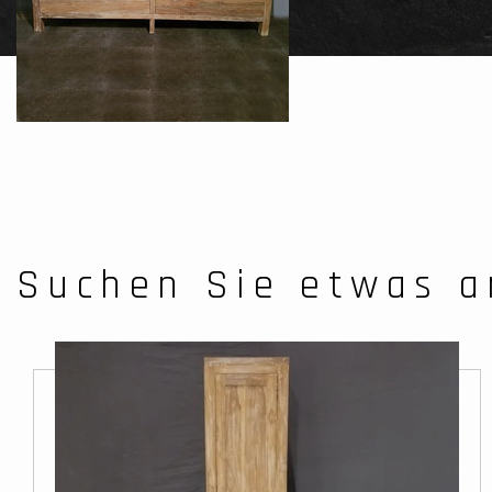
Suchen Sie etwas a