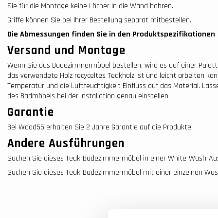
Sie für die Montage keine Löcher in die Wand bohren.
Griffe können Sie bei Ihrer Bestellung separat mitbestellen.
Die Abmessungen finden Sie in den Produktspezifikationen
Versand und Montage
Wenn Sie das Badezimmermöbel bestellen, wird es auf einer Palette 
das verwendete Holz recyceltes Teakholz ist und leicht arbeiten k
Temperatur und die Luftfeuchtigkeit Einfluss auf das Material. Las
des Badmöbels bei der Installation genau einstellen.
Garantie
Bei Wood55 erhalten Sie 2 Jahre Garantie auf die Produkte.
Andere Ausführungen
Suchen Sie dieses Teak-Badezimmermöbel in einer White-Wash-Ausf
Suchen Sie dieses Teak-Badezimmermöbel mit einer einzelnen Wasch