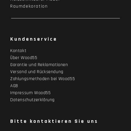
Raumdekoration
Kundenservice
Kontakt
Über Wood55
Garantie und Reklamationen
Versand und Rücksendung
Zahlungsmethoden bei Wood55
AGB
Impressum Wood55
Datenschutzerklärung
Bitte kontaktieren Sie uns