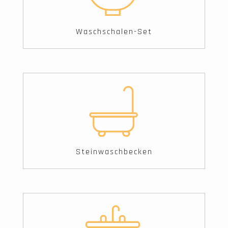
Waschschalen-Set
Steinwaschbecken