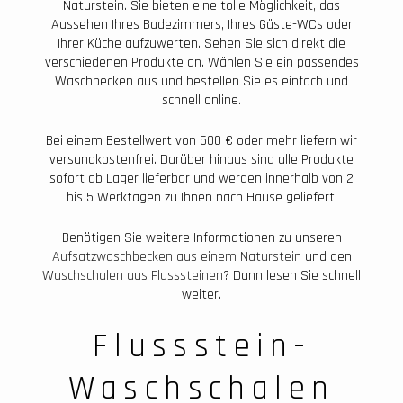
Naturstein. Sie bieten eine tolle Möglichkeit, das
Aussehen Ihres Badezimmers, Ihres Gäste-WCs oder
Ihrer Küche aufzuwerten. Sehen Sie sich direkt die
verschiedenen Produkte an. Wählen Sie ein passendes
Waschbecken aus und bestellen Sie es einfach und
schnell online.
Bei einem Bestellwert von 500 € oder mehr liefern wir
versandkostenfrei. Darüber hinaus sind alle Produkte
sofort ab Lager lieferbar und werden innerhalb von 2
bis 5 Werktagen zu Ihnen nach Hause geliefert.
Benötigen Sie weitere Informationen zu unseren
Aufsatzwaschbecken aus einem Naturstein
und den
Waschschalen aus Flusssteinen
? Dann lesen Sie schnell
weiter.
Flussstein-
Waschschalen