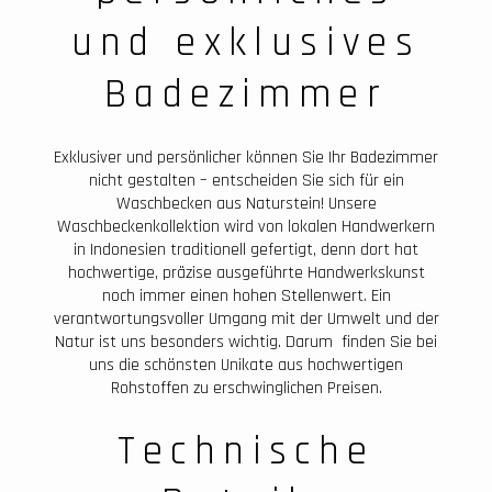
und exklusives
Badezimmer
Exklusiver und persönlicher können Sie Ihr Badezimmer
nicht gestalten – entscheiden Sie sich für ein
Waschbecken aus Naturstein! Unsere
Waschbeckenkollektion wird von lokalen Handwerkern
in Indonesien traditionell gefertigt, denn dort hat
hochwertige, präzise ausgeführte Handwerkskunst
noch immer einen hohen Stellenwert. Ein
verantwortungsvoller Umgang mit der Umwelt und der
Natur ist uns besonders wichtig. Darum finden Sie bei
uns die schönsten Unikate aus hochwertigen
Rohstoffen zu erschwinglichen Preisen.
Technische