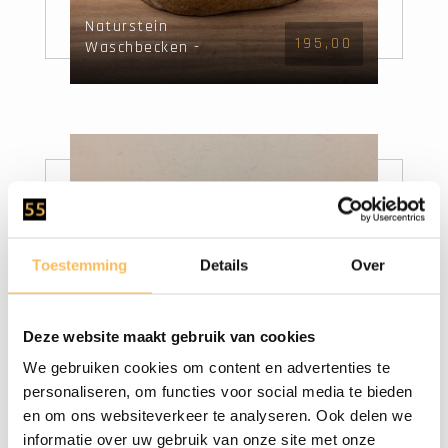
Naturstein
195,00
Waschbecken -
53x44x15cm - FL22734
Toestemming
Details
Over
Deze website maakt gebruik van cookies
We gebruiken cookies om content en advertenties te
Naturstein
personaliseren, om functies voor social media te bieden
195,00
Waschbecken -
en om ons websiteverkeer te analyseren. Ook delen we
54x47x15cm - FL22733
informatie over uw gebruik van onze site met onze