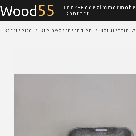
Teak-Badezimmermöbe
Contact
Startseite
Steinwaschschalen
Naturstein 