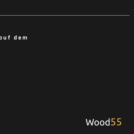
 auf dem