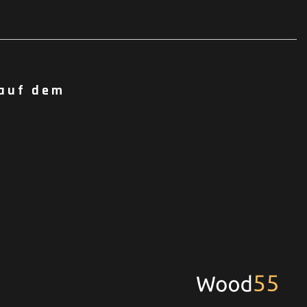
 auf dem