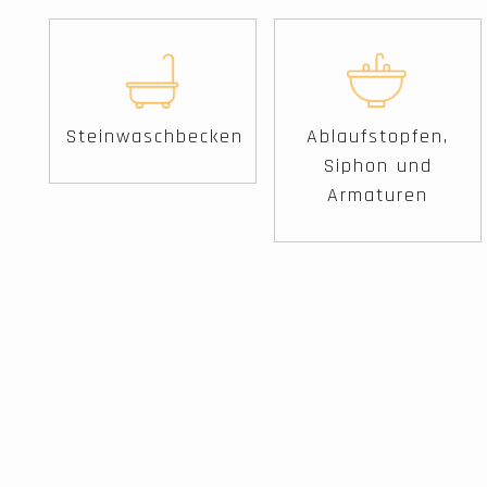
Steinwaschbecken
Ablaufstopfen,
Siphon und
Armaturen