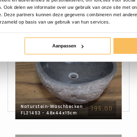
. Ook delen we informatie over uw gebruik van onze site met on
e. Deze partners kunnen deze gegevens combineren met andere i
erzameld op basis van uw gebruik van hun services.
Aanpassen
Naturstein-Waschbecken
195,00
FL21453 - 48x44x15cm