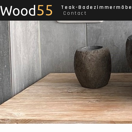
Teak-Badezimmermöbe
Contact