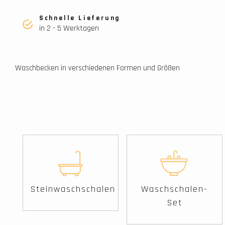
Schnelle Lieferung
in 2 - 5 Werktagen
Waschbecken in verschiedenen Formen und Größen
Steinwaschschalen
Waschschalen-
Set