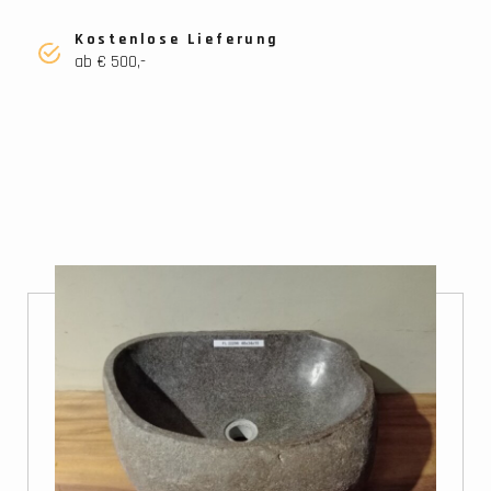
Kostenlose Lieferung
ab € 500,-