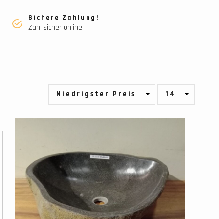
Sichere Zahlung!
Zahl sicher online
Niedrigster Preis
14