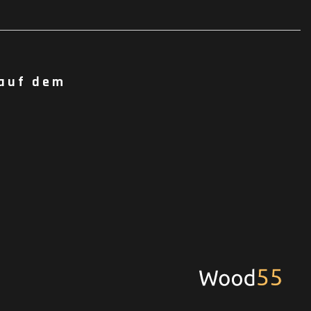
 auf dem