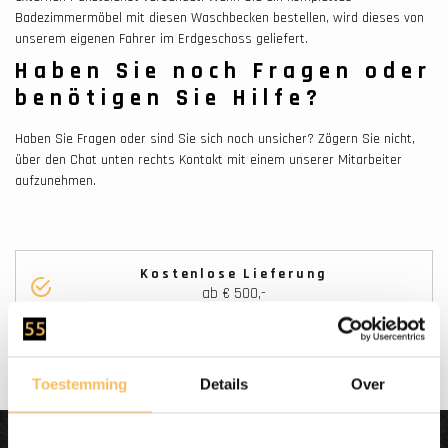
Badezimmermöbel mit diesen Waschbecken bestellen, wird dieses von
unserem eigenen Fahrer im Erdgeschoss geliefert.
Haben Sie noch Fragen oder
benötigen Sie Hilfe?
Haben Sie Fragen oder sind Sie sich noch unsicher? Zögern Sie nicht,
über den Chat unten rechts Kontakt mit einem unserer Mitarbeiter
aufzunehmen.
Kostenlose Lieferung
ab € 500,-
Toestemming
Details
Over