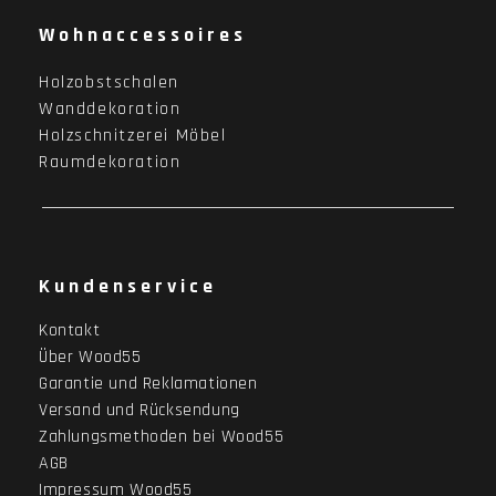
Wohnaccessoires
Holzobstschalen
Wanddekoration
Holzschnitzerei Möbel
Raumdekoration
Kundenservice
Kontakt
Über Wood55
Garantie und Reklamationen
Versand und Rücksendung
Zahlungsmethoden bei Wood55
AGB
Impressum Wood55