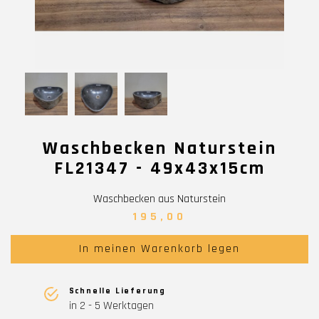
Waschbecken Naturstein
FL21347 - 49x43x15cm
Waschbecken aus Naturstein
195,00
In meinen Warenkorb legen
Schnelle Lieferung
in 2 - 5 Werktagen