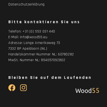
Datenschutzerklärung
Bitte kontaktieren Sie uns
Telefon:
+31 (0) 553 031 440
E-Mail:
Info@wood55.eu
Adresse:
Lange Amerikaweg 73
7332 BP Apeldoorn (NL)
Handelskammer-Nummer NL: 60780282
MwSt. Nummer NL: 854057092B02
Bleiben Sie auf dem Laufenden