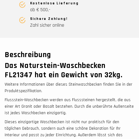
Kostenlose Lieferung
ab € 500,-
Sichere Zahlung!
Zahl sicher online
Beschreibung
Das Naturstein-Waschbecken
FL21347 hat ein Gewicht von 32
kg.
Weitere Informationen über dieses Steinwaschbecken finden Sie in der
Produktspezifikation.
Flussstein-Waschbecken werden aus Flusssteinen hergestellt, die aus
einer Art Granit oder Basalt bestehen. Durch die unberührte Außenseite
ist jedes Waschbecken einzigartig.
Dieses einzigartige Waschbecken ist nicht nur praktisch für den
täglichen Gebrauch, sondern auch eine schöne Dekoration für Ihr
Interieur und passt zu jeder Einrichtung. Außerdem lässt sich das