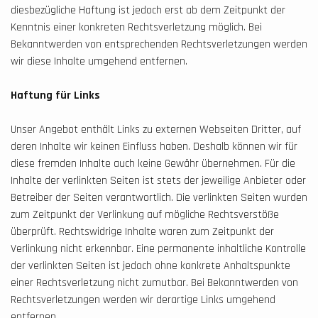
diesbezügliche Haftung ist jedoch erst ab dem Zeitpunkt der
Kenntnis einer konkreten Rechtsverletzung möglich. Bei
Bekanntwerden von entsprechenden Rechtsverletzungen werden
wir diese Inhalte umgehend entfernen.
Haftung für Links
Unser Angebot enthält Links zu externen Webseiten Dritter, auf
deren Inhalte wir keinen Einfluss haben. Deshalb können wir für
diese fremden Inhalte auch keine Gewähr übernehmen. Für die
Inhalte der verlinkten Seiten ist stets der jeweilige Anbieter oder
Betreiber der Seiten verantwortlich. Die verlinkten Seiten wurden
zum Zeitpunkt der Verlinkung auf mögliche Rechtsverstöße
überprüft. Rechtswidrige Inhalte waren zum Zeitpunkt der
Verlinkung nicht erkennbar. Eine permanente inhaltliche Kontrolle
der verlinkten Seiten ist jedoch ohne konkrete Anhaltspunkte
einer Rechtsverletzung nicht zumutbar. Bei Bekanntwerden von
Rechtsverletzungen werden wir derartige Links umgehend
entfernen.