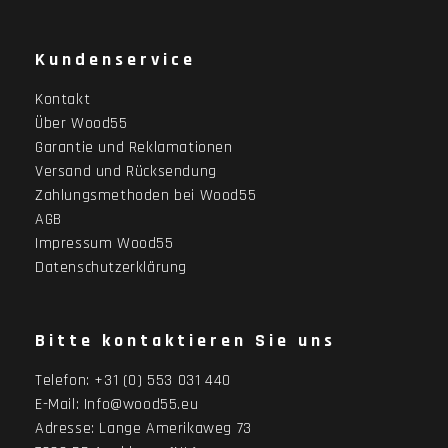
Kundenservice
Kontakt
Über Wood55
Garantie und Reklamationen
Versand und Rücksendung
Zahlungsmethoden bei Wood55
AGB
Impressum Wood55
Datenschutzerklärung
Bitte kontaktieren Sie uns
Telefon:
+31 (0) 553 031 440
E-Mail:
Info@wood55.eu
Adresse:
Lange Amerikaweg 73