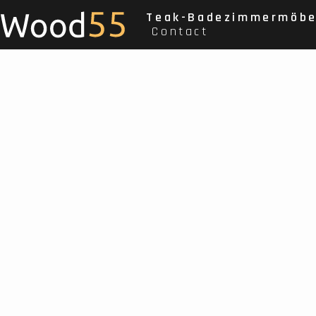
Teak-Badezimmermöbe
Contact