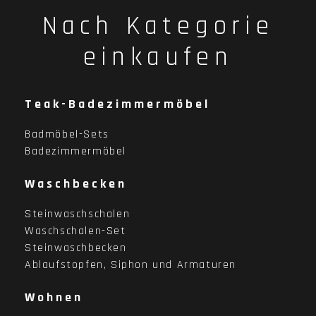
Nach Kategorie
einkaufen
Teak-Badezimmermöbel
Badmöbel-Sets
Badezimmermöbel
Waschbecken
Steinwaschschalen
Waschschalen-Set
Steinwaschbecken
Ablaufstopfen, Siphon und Armaturen
Wohnen