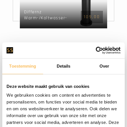
Differnz
109,00
Warm-/Kaltwasser-
Mischbatterie - matt
schwarz
Toestemming
Details
Over
Deze website maakt gebruik van cookies
We gebruiken cookies om content en advertenties te
personaliseren, om functies voor social media te bieden
en om ons websiteverkeer te analyseren. Ook delen we
Differnz
informatie over uw gebruik van onze site met onze
109,00
Warm-/Kaltwasser-
partners voor social media, adverteren en analyse. Deze
Mischbatterie -