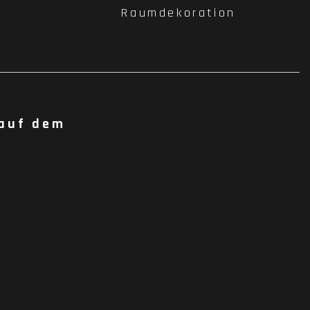
Raumdekoration
 auf dem