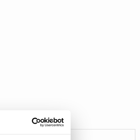
Sichere Zahlung!