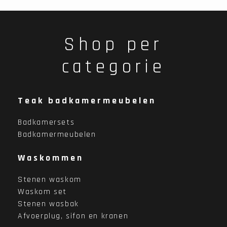
Shop per
categorie
Teak badkamermeubelen
Badkamersets
Badkamermeubelen
Waskommen
Stenen waskom
Waskom set
Stenen wasbak
Afvoerplug, sifon en kranen