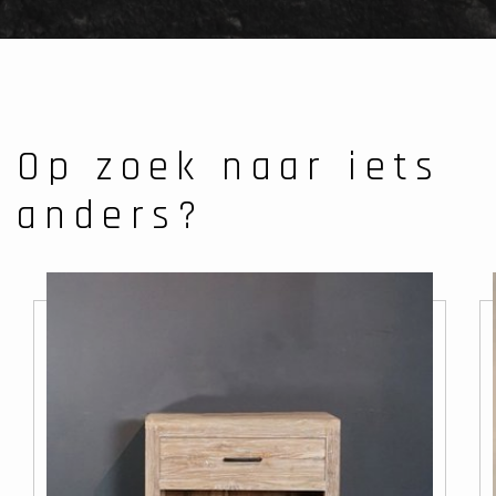
Op zoek naar iets
anders?