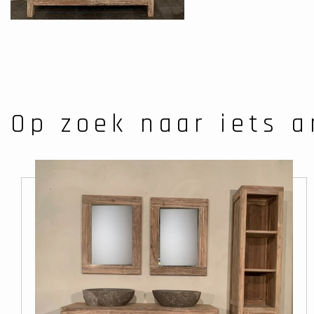
Op zoek naar iets 