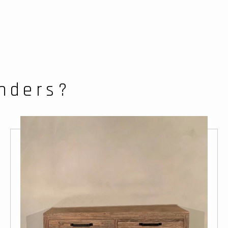
anders?