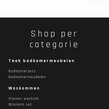
Shop per
categorie
Teak badkamermeubelen
Badkamersets
Badkamermeubelen
Waskommen
Stenen waskom
Waskom set