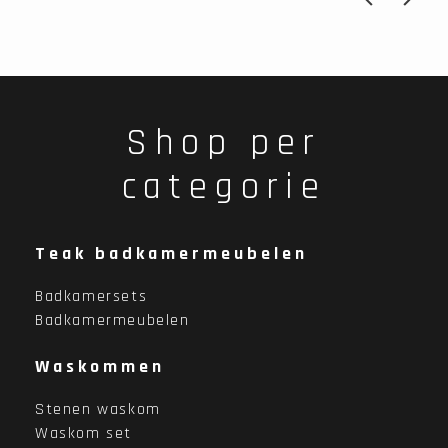
Shop per
categorie
Teak badkamermeubelen
Badkamersets
Badkamermeubelen
Waskommen
Stenen waskom
Waskom set