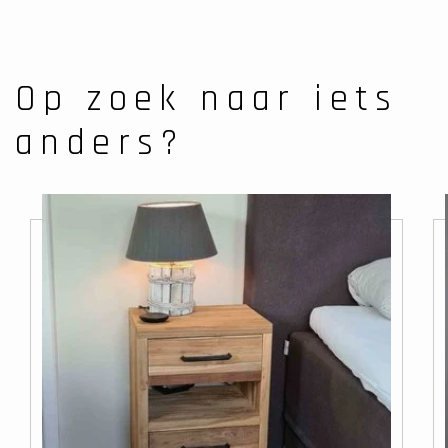
Op zoek naar iets
anders?