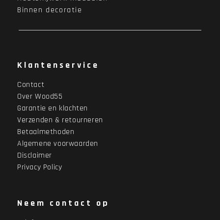
Binnen decoratie
Klantenservice
Contact
Over Wood55
Garantie en klachten
Verzenden & retourneren
Betaalmethoden
Algemene voorwaarden
Disclaimer
Privacy Policy
Neem contact op