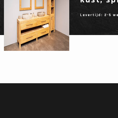
Levertijd: 2-5 