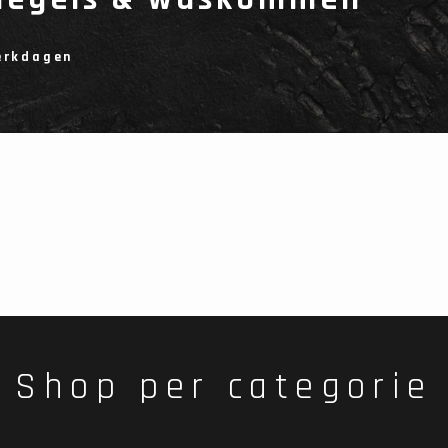
werkdagen
Shop per categorie