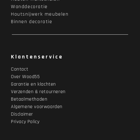
Wanddecoratie
Houtsnijwerk meubelen
Binnen decoratie
Klantenservice
Contact
Over Wood55
Garantie en klachten
Verzenden & retourneren
Betaalmethoden
Algemene voorwaarden
Disclaimer
Privacy Policy