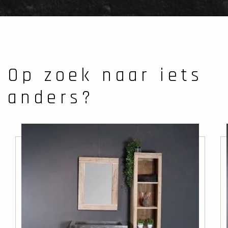
Op zoek naar iets
anders?