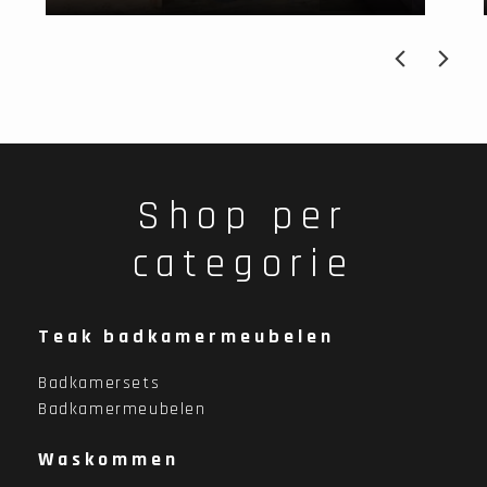
Shop per
categorie
Teak badkamermeubelen
Badkamersets
Badkamermeubelen
Waskommen