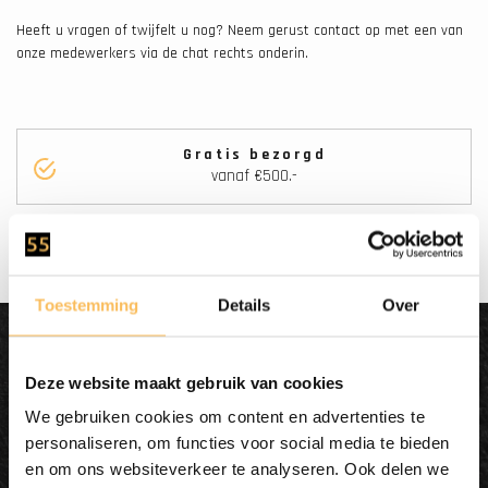
Heeft u vragen of twijfelt u nog? Neem gerust contact op met een van
onze medewerkers via de chat rechts onderin.
Gratis bezorgd
vanaf €500.-
Toestemming
Details
Over
Dit wordt'n
Enjoy
Deze website maakt gebruik van cookies
We gebruiken cookies om content en advertenties te
personaliseren, om functies voor social media te bieden
en om ons websiteverkeer te analyseren. Ook delen we