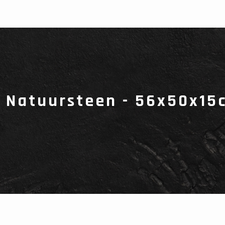
Natuursteen - 56x50x15