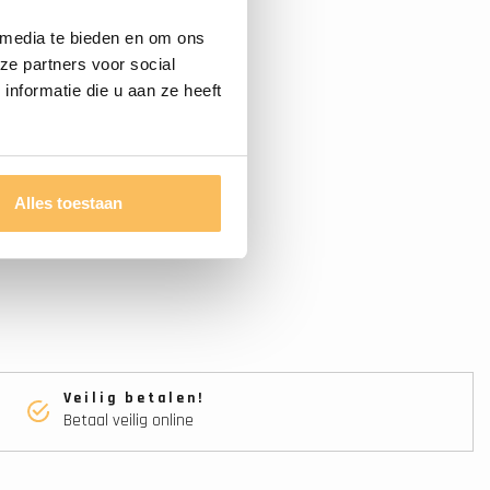
 media te bieden en om ons
ze partners voor social
nformatie die u aan ze heeft
Alles toestaan
Veilig betalen!
Betaal veilig online