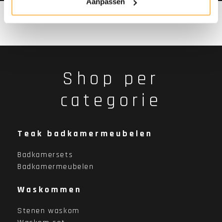
Aanpassen
Shop per
categorie
Teak badkamermeubelen
Badkamersets
Badkamermeubelen
Waskommen
Stenen waskom