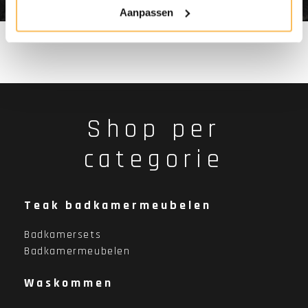
Aanpassen
Shop per
categorie
Teak badkamermeubelen
Badkamersets
Badkamermeubelen
Waskommen