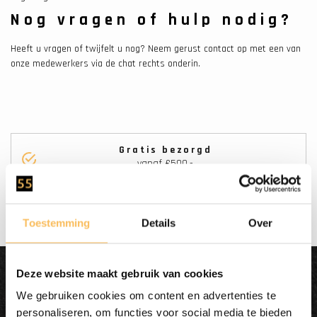
Nog vragen of hulp nodig?
Heeft u vragen of twijfelt u nog? Neem gerust contact op met een van
onze medewerkers via de chat rechts onderin.
Gratis bezorgd
vanaf €500.-
Toestemming
Details
Over
Deze website maakt gebruik van cookies
Dit wordt'n
We gebruiken cookies om content en advertenties te
Enjoy
personaliseren, om functies voor social media te bieden