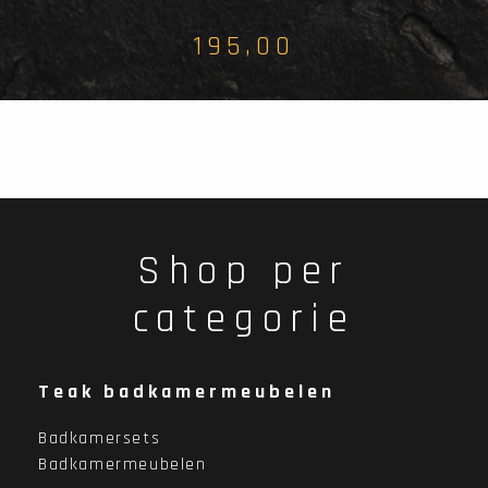
195,00
Shop per
categorie
Teak badkamermeubelen
Badkamersets
Badkamermeubelen