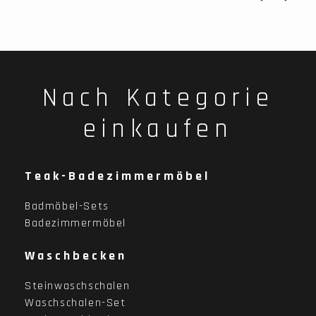
Nach Kategorie
einkaufen
Teak-Badezimmermöbel
Badmöbel-Sets
Badezimmermöbel
Waschbecken
Steinwaschschalen
Waschschalen-Set