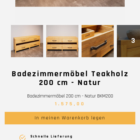
3
Badezimmermöbel Teakholz
200 cm - Natur
Badezimmermöbel 200 cm - Natur BKM200
1.575,00
In meinen Warenkorb legen
Schnelle Lieferung