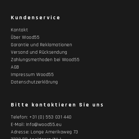
Kundenservice
Kontakt
Über Wood55
Garantie und Reklamationen
Versand und Rücksendung
Zahlungsmethoden bei Wood55
AGB
Impressum Wood55
Datenschutzerklärung
Bitte kontaktieren Sie uns
Telefon:
+31 (0) 553 031 440
E-Mail:
Info@wood55.eu
Adresse:
Lange Amerikaweg 73