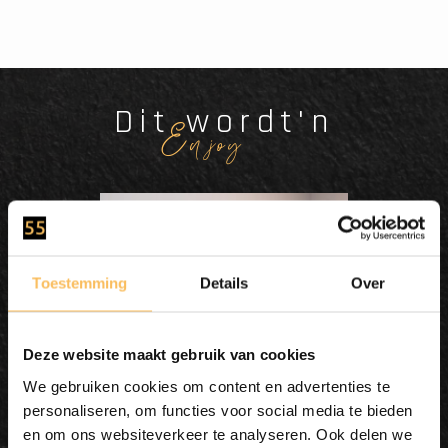
Dit wordt'n
Enjoy
Toestemming
Details
Over
Deze website maakt gebruik van cookies
We gebruiken cookies om content en advertenties te
personaliseren, om functies voor social media te bieden
en om ons websiteverkeer te analyseren. Ook delen we