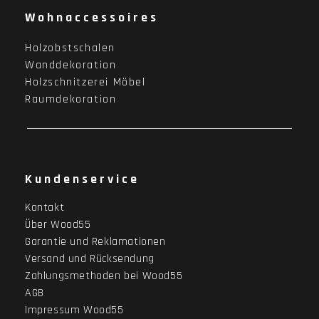
Wohnaccessoires
Holzobstschalen
Wanddekoration
Holzschnitzerei Möbel
Raumdekoration
Kundenservice
Kontakt
Über Wood55
Garantie und Reklamationen
Versand und Rücksendung
Zahlungsmethoden bei Wood55
AGB
Impressum Wood55