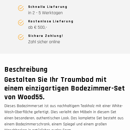
Schnelle Lieferung
in 2 - 5 Werktagen
Kostenlose Lieferung
ab € 500,-
Sichere Zahlung!
Zahl sicher online
Beschreibung
Gestalten Sie Ihr Traumbad mit
einem einzigartigen Badezimmer-Set
von Wood55.
Dieses Badezimmerset ist aus nachhaltigem Teakholz mit einer White-
Wash-Oberfläche gefertigt. Dies verleiht den Möbeln in diesem Set
einen besonderen, authentischen Look. Das komplette Set besteht aus
einem Badezimmerschrank, einem Spiegel und einem großen