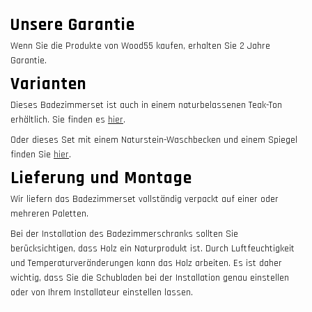
Unsere Garantie
Wenn Sie die Produkte von Wood55 kaufen, erhalten Sie 2 Jahre
Garantie.
Varianten
Dieses Badezimmerset ist auch in einem naturbelassenen Teak-Ton
erhältlich. Sie finden es
hier
.
Oder dieses Set mit einem Naturstein-Waschbecken und einem Spiegel
finden Sie
hier
.
Lieferung und Montage
Wir liefern das Badezimmerset vollständig verpackt auf einer oder
mehreren Paletten.
Bei der Installation des Badezimmerschranks sollten Sie
berücksichtigen, dass Holz ein Naturprodukt ist. Durch Luftfeuchtigkeit
und Temperaturveränderungen kann das Holz arbeiten. Es ist daher
wichtig, dass Sie die Schubladen bei der Installation genau einstellen
oder von Ihrem Installateur einstellen lassen.