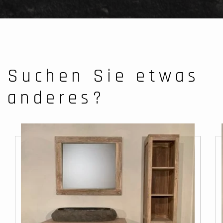
Suchen Sie etwas
anderes?