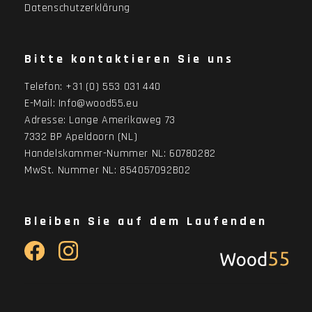
Datenschutzerklärung
Bitte kontaktieren Sie uns
Telefon:
+31 (0) 553 031 440
E-Mail:
Info@wood55.eu
Adresse:
Lange Amerikaweg 73
7332 BP Apeldoorn (NL)
Handelskammer-Nummer NL: 60780282
MwSt. Nummer NL: 854057092B02
Bleiben Sie auf dem Laufenden