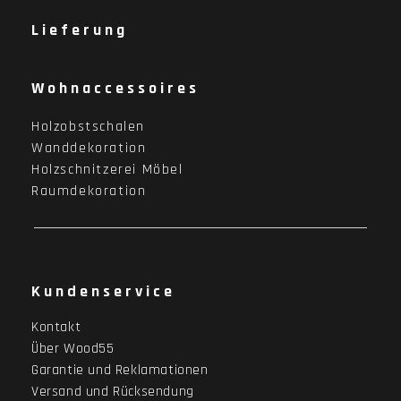
Lieferung
Wohnaccessoires
Holzobstschalen
Wanddekoration
Holzschnitzerei Möbel
Raumdekoration
Kundenservice
Kontakt
Über Wood55
Garantie und Reklamationen
Versand und Rücksendung