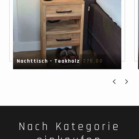
Nachttisch - Teakholz
275,00
Nach Kategorie