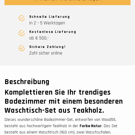
Schnelle Lieferung
in 2 - 5 Werktagen
Kostenlose Lieferung
ab € 500,-
Sichere Zahlung!
Zahl sicher online
Beschreibung
Komplettieren Sie Ihr trendiges
Badezimmer mit einem besonderen
Waschtisch-Set aus Teakholz.
Dieses wunderschöne Badezimmer-Set, entworfen von Wood55,
besteht aus hochwertigem Teakholz in der
Farbe Natur
. Das Set
besteht aus einem Waschtisch (160 cm), zwei Waschschalen,