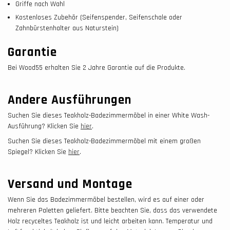
Griffe nach Wahl
Kostenloses Zubehör (Seifenspender, Seifenschale oder
Zahnbürstenhalter aus Naturstein)
Garantie
Bei Wood55 erhalten Sie 2 Jahre Garantie auf die Produkte.
Andere Ausführungen
Suchen Sie dieses Teakholz-Badezimmermöbel in einer White Wash-
Ausführung? Klicken Sie
hier
.
Suchen Sie dieses Teakholz-Badezimmermöbel mit einem großen
Spiegel? Klicken Sie
hier
.
Versand und Montage
Wenn Sie das Badezimmermöbel bestellen, wird es auf einer oder
mehreren Paletten geliefert. Bitte beachten Sie, dass das verwendete
Holz recyceltes Teakholz ist und leicht arbeiten kann. Temperatur und