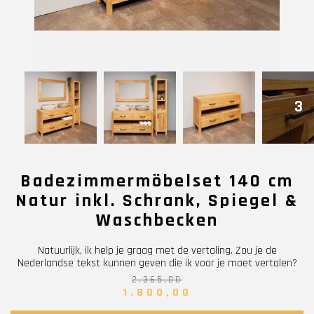
3
Badezimmermöbelset 140 cm
Natur inkl. Schrank, Spiegel &
Waschbecken
Natuurlijk, ik help je graag met de vertaling. Zou je de
Nederlandse tekst kunnen geven die ik voor je moet vertalen?
2.365,00
1.800,00