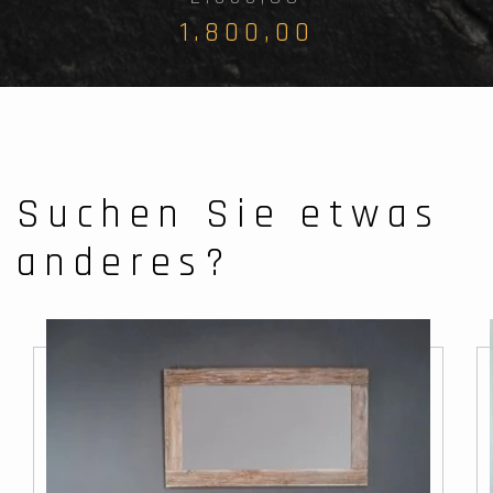
1.800,00
Suchen Sie etwas
anderes?