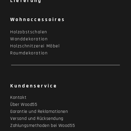
Lieferung
Wohnaccessoires
Holzobstschalen
Wanddekoration
Holzschnitzerei Möbel
Raumdekoration
Kundenservice
Kontakt
Über Wood55
Garantie und Reklamationen
Versand und Rücksendung
Zahlungsmethoden bei Wood55