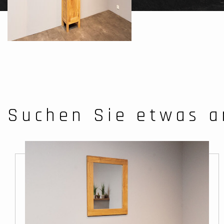
Suchen Sie etwas a