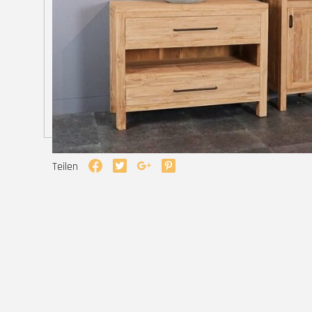
Teilen