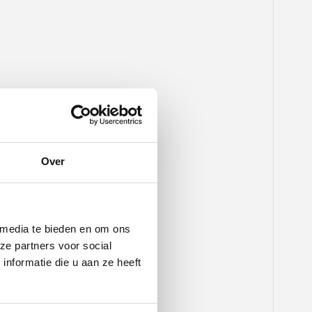
Over
 media te bieden en om ons
ze partners voor social
nformatie die u aan ze heeft