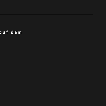
 auf dem