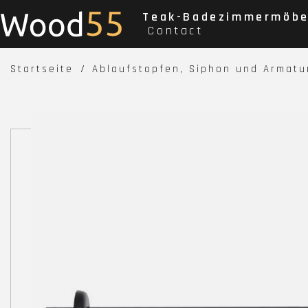
Teak-Badezimmermöbe
Contact
Startseite
Ablaufstopfen, Siphon und Armatu