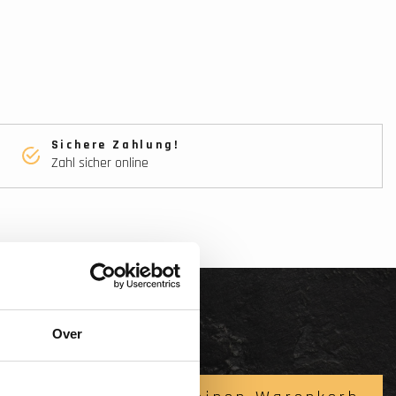
Sichere Zahlung!
Zahl sicher online
Over