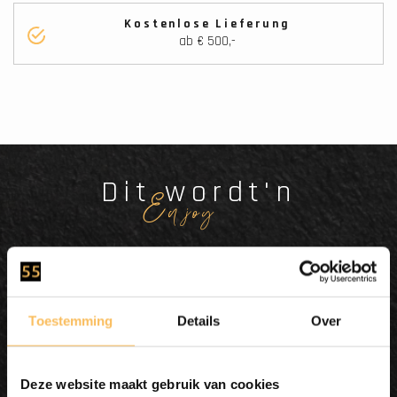
Kostenlose Lieferung
ab € 500,-
Dit wordt'n
Enjoy
Toestemming
Details
Over
Deze website maakt gebruik van cookies