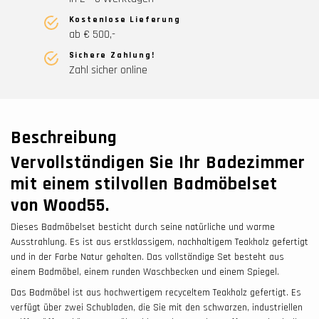
Kostenlose Lieferung
ab € 500,-
Sichere Zahlung!
Zahl sicher online
Beschreibung
Vervollständigen Sie Ihr Badezimmer
mit einem stilvollen Badmöbelset
von Wood55.
Dieses Badmöbelset besticht durch seine natürliche und warme
Ausstrahlung. Es ist aus erstklassigem, nachhaltigem Teakholz gefertigt
und in der Farbe Natur gehalten. Das vollständige Set besteht aus
einem Badmöbel, einem runden Waschbecken und einem Spiegel.
Das Badmöbel ist aus hochwertigem recyceltem Teakholz gefertigt. Es
verfügt über zwei Schubladen, die Sie mit den schwarzen, industriellen