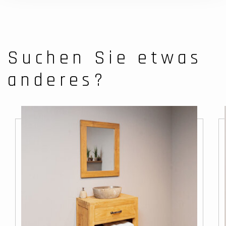
Suchen Sie etwas
anderes?