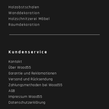
Holzobstschalen
Wanddekoration
Holzschnitzerei Möbel
Raumdekoration
Kundenservice
Kontakt
Über Wood55
Garantie und Reklamationen
Versand und Rücksendung
Zahlungsmethoden bei Wood55
AGB
Impressum Wood55
Datenschutzerklärung