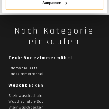
Aanpassen
Nach Kategorie
einkaufen
Teak-Badezimmermöbel
Badmöbel-Sets
Badezimmermöbel
Waschbecken
Steinwaschschalen
Waschschalen-Set
Steinwaschbecken