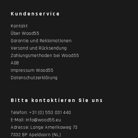
Kundenservice
Kontakt
Über Wood55
Garantie und Reklamationen
Versand und Rücksendung
Zahlungsmethoden bei Wood55
AGB
Impressum Wood55
Datenschutzerklärung
Bitte kontaktieren Sie uns
Telefon:
+31 (0) 553 031 440
E-Mail:
Info@wood55.eu
Adresse:
Lange Amerikaweg 73
7332 BP Apeldoorn (NL)