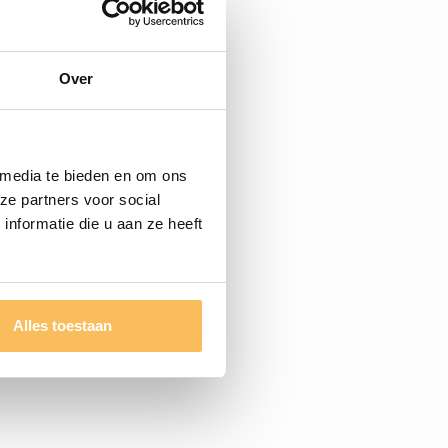
Over
 media te bieden en om ons
ze partners voor social
nformatie die u aan ze heeft
Alles toestaan