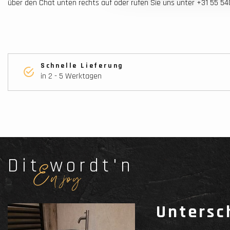
über den Chat unten rechts auf oder rufen Sie uns unter +31 55 5
Schnelle Lieferung
in 2 - 5 Werktagen
Dit wordt'n
Enjoy
Untersc