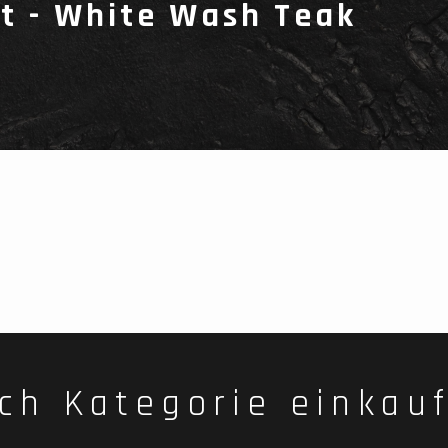
t - White Wash Teak
ch Kategorie einkau