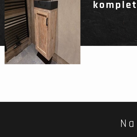
komplet
Na