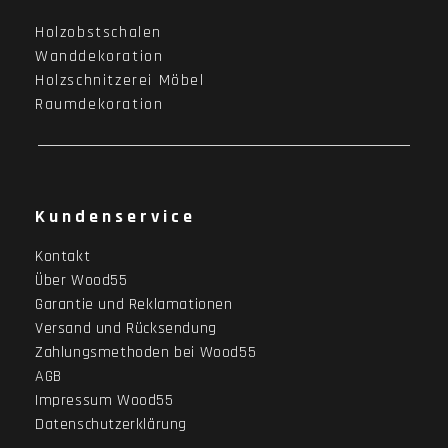
Holzobstschalen
Wanddekoration
Holzschnitzerei Möbel
Raumdekoration
Kundenservice
Kontakt
Über Wood55
Garantie und Reklamationen
Versand und Rücksendung
Zahlungsmethoden bei Wood55
AGB
Impressum Wood55
Datenschutzerklärung