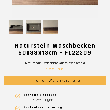
Naturstein Waschbecken
60x38x13cm - FL22309
Naturstein Waschbecken Waschschale
375,00
In meinen Warenkorb legen
Schnelle Lieferung
in 2 - 5 Werktagen
Kostenlose Lieferung