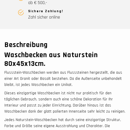
ab € 500,-
Sichere Zahlung!
Zahl sicher online
Beschreibung
Waschbecken aus Naturstein
80x45x13cm.
Flussstein-Waschbecken werden aus Flusssteinen hergestellt, die aus
einer Art Granit oder Basalt bestehen. Da die Außenseite unbehandelt
bleibt, ist jedes Waschbecken ein Unikat.
Dieses einzigartige Waschbecken ist nicht nur praktisch für den
täglichen Gebrauch, sondern auch eine schöne Dekoration für Ihr
Interieur und passt zu jeder Einrichtung. Darüber hinaus ist das
Waschbecken dank der glatt polierten Innenseite sehr leicht zu reinigen.
Jedes Naturstein-Waschbecken hat durch seine einzigartige Struktur,
Farbe und Größe seine eigene Ausstrahlung und Charakter. Die