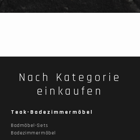
Nach Kategorie
einkaufen
Teak-Badezimmermöbel
Badmöbel-Sets
Badezimmermöbel