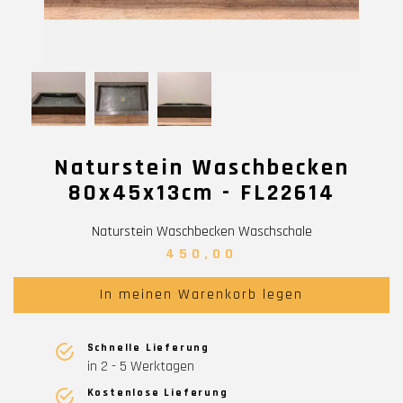
Naturstein Waschbecken
80x45x13cm - FL22614
Naturstein Waschbecken Waschschale
450,00
In meinen Warenkorb legen
Schnelle Lieferung
in 2 - 5 Werktagen
Kostenlose Lieferung