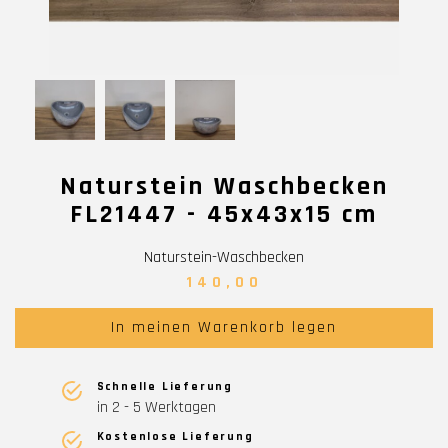
Naturstein Waschbecken
FL21447 - 45x43x15 cm
Naturstein-Waschbecken
140,00
In meinen Warenkorb legen
Schnelle Lieferung
in 2 - 5 Werktagen
Kostenlose Lieferung