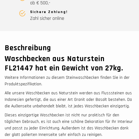
ab € 500,-
Sichere Zahlung!
Zahl sicher online
Beschreibung
Waschbecken aus Naturstein
FL21447 hat ein Gewicht von 27
kg.
Weitere Informationen zu diesem Steinwaschbecken finden Sie in der
Produktspezifikation.
Alle unsere Waschbecken aus Naturstein werden aus Flusssteinen aus
Indonesien gefertigt, die aus einer Art Granit oder Basalt bestehen. Da
die Außenseite unbehandelt bleibt, ist jedes Waschbecken einzigartig.
Dieses einzigartige Waschbecken ist nicht nur praktisch für den
täglichen Gebrauch, es ist auch eine schöne Dekoration für Ihr Interieur
und passt zu jeder Einrichtung. Außerdem ist das Waschbecken dank
der glatt polierten Innenseite sehr einfach zu reinigen.