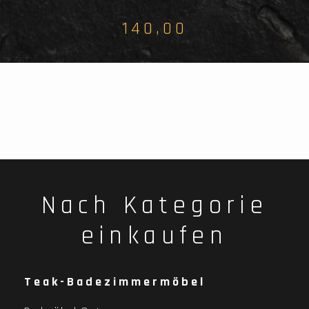
140,00
Nach Kategorie
einkaufen
Teak-Badezimmermöbel