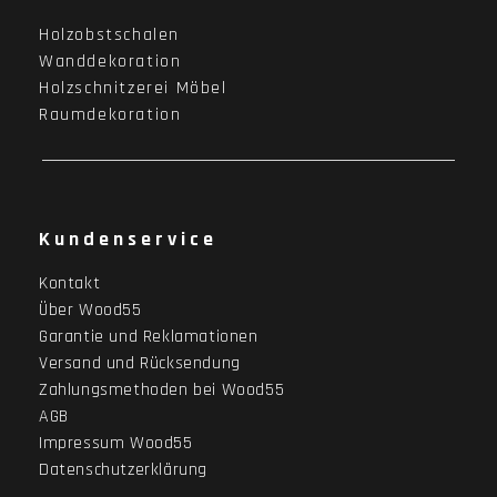
Holzobstschalen
Wanddekoration
Holzschnitzerei Möbel
Raumdekoration
Kundenservice
Kontakt
Über Wood55
Garantie und Reklamationen
Versand und Rücksendung
Zahlungsmethoden bei Wood55
AGB
Impressum Wood55
Datenschutzerklärung