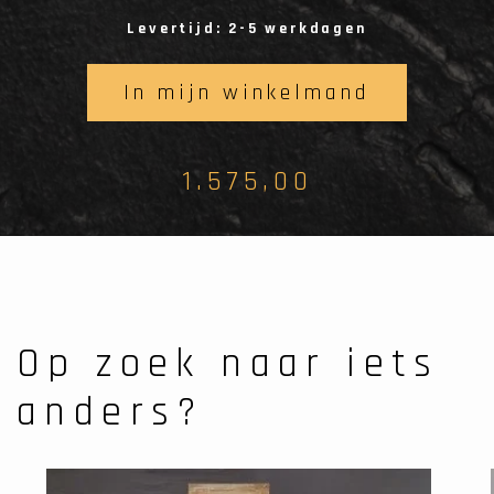
Levertijd: 2-5 werkdagen
In mijn winkelmand
1.575,00
Op zoek naar iets
anders?