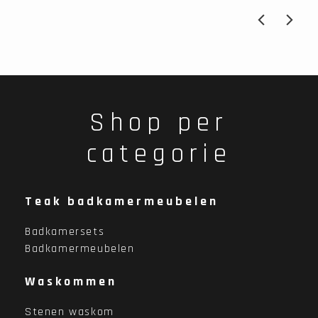
Shop per
categorie
Teak badkamermeubelen
Badkamersets
Badkamermeubelen
Waskommen
Stenen waskom