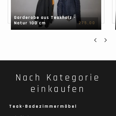
Garderobe aus Teakholz -
Natur 100 cm
275,00
Nach Kategorie
einkaufen
Teak-Badezimmermöbel