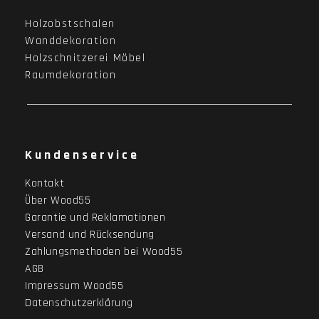
Holzobstschalen
Wanddekoration
Holzschnitzerei Möbel
Raumdekoration
Kundenservice
Kontakt
Über Wood55
Garantie und Reklamationen
Versand und Rücksendung
Zahlungsmethoden bei Wood55
AGB
Impressum Wood55
Datenschutzerklärung