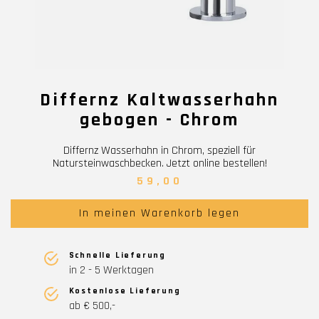
Differnz Kaltwasserhahn
gebogen - Chrom
Differnz Wasserhahn in Chrom, speziell für
Natursteinwaschbecken. Jetzt online bestellen!
59,00
In meinen Warenkorb legen
Schnelle Lieferung
in 2 - 5 Werktagen
Kostenlose Lieferung
ab € 500,-