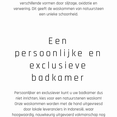
verschillende vormen door slijtage, oxidatie en
verwering. Dit geeft de waskommen van natuursteen
een unieke schoonheid.
Een
persoonlijke en
exclusieve
badkamer
Persoonlijker en exclusiever kunt u uw badkamer dus
niet inrichten, kies voor een natuurstenen waskom!
Onze waskommen worden met de hand uitgevreesd
door lokale leveranciers in Indonesië, waar
hoogwaardig, nauwkeurig uitgevoerd vakmanschap nog