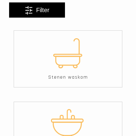
Filter
Stenen waskom