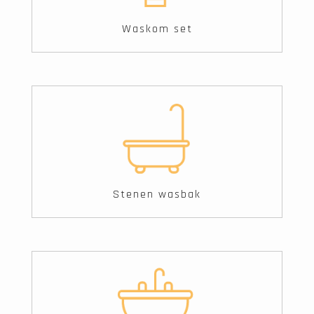
Waskom set
Stenen wasbak