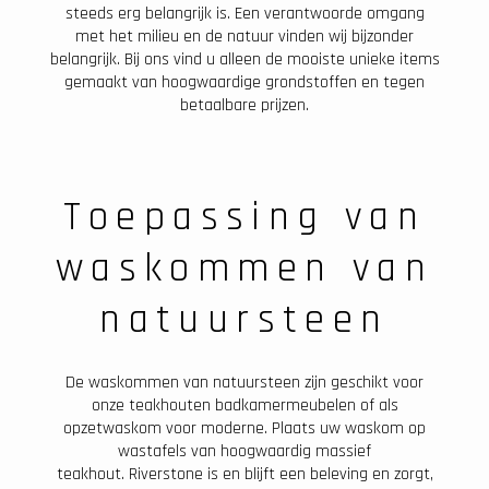
steeds erg belangrijk is. Een verantwoorde omgang
met het milieu en de natuur vinden wij bijzonder
belangrijk. Bij ons vind u alleen de mooiste unieke items
gemaakt van hoogwaardige grondstoffen en tegen
betaalbare prijzen.
Toepassing van
waskommen van
natuursteen
De waskommen van natuursteen zijn geschikt voor
onze teakhouten badkamermeubelen of als
opzetwaskom voor moderne. Plaats uw waskom op
wastafels van hoogwaardig massief
teakhout. Riverstone is en blijft een beleving en zorgt,