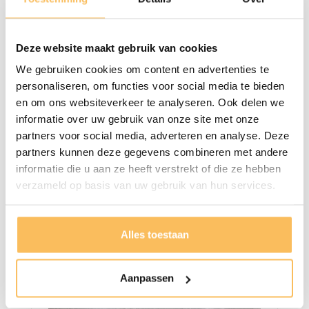
Deze website maakt gebruik van cookies
We gebruiken cookies om content en advertenties te
personaliseren, om functies voor social media te bieden
en om ons websiteverkeer te analyseren. Ook delen we
informatie over uw gebruik van onze site met onze
partners voor social media, adverteren en analyse. Deze
partners kunnen deze gegevens combineren met andere
Waskom Natuursteen -
195,00
informatie die u aan ze heeft verstrekt of die ze hebben
56x50x15cm - FL22731
verzameld op basis van uw gebruik van hun services.
Alles toestaan
Aanpassen